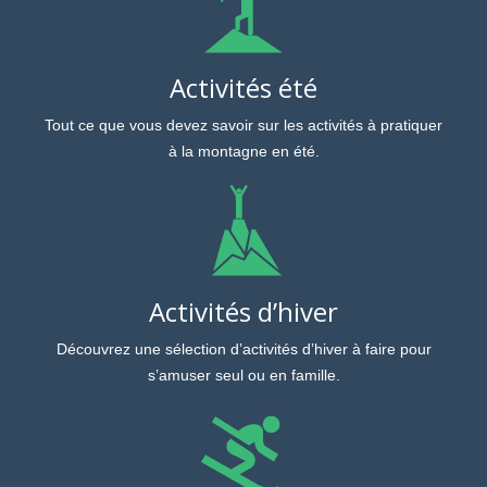
Activités été
Tout ce que vous devez savoir sur les activités à pratiquer
à la montagne en été.
Activités d’hiver
Découvrez une sélection d’activités d’hiver à faire pour
s’amuser seul ou en famille.