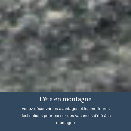
L’été en montagne
Venez découvrir les avantages et les meilleures
destinations pour passer des vacances d’été à la
montagne