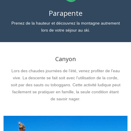
Parapente
Prenez de la hauteur et découvrez la montagne autrement
lors de votre séjour au ski.
Canyon
Lors des chaudes journées de l’été, venez profiter de l’eau
vive. La descente se fait soit avec l’utilisation de la corde,
soit par des sauts ou toboggans. Cette activité ludique peut
facilement se pratiquer en famille, la seule condition étant
de savoir nager.