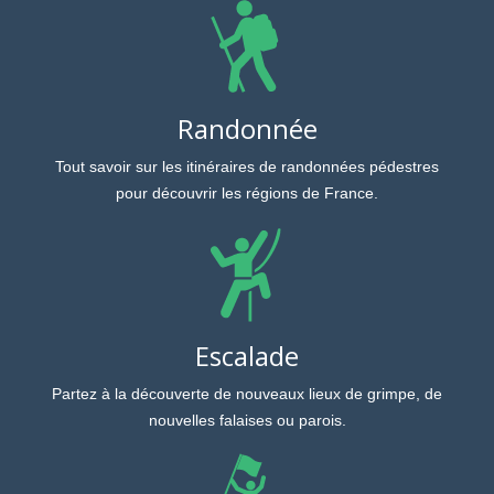
Randonnée
Tout savoir sur les itinéraires de randonnées pédestres
pour découvrir les régions de France.
Escalade
Partez à la découverte de nouveaux lieux de grimpe, de
nouvelles falaises ou parois.