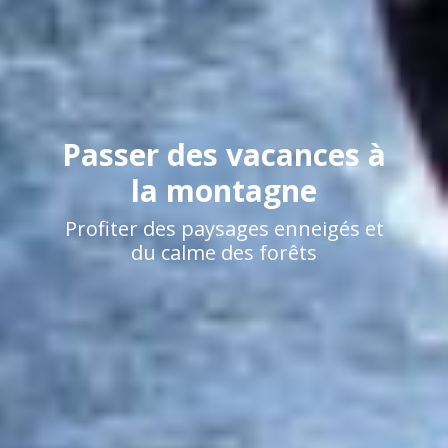
Passer des vacances à
la montagne
Profiter des paysages enneigés et
du calme des forêts